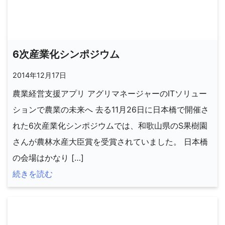
6次産業化シンポジウム
2014年12月17日
農業経営支援アプリ アグリマネージャーのITソリュー
ションで農業の未来へ 去る11月26日に日本橋で開催さ
れた6次産業化シンポジウムでは、和歌山県のS果樹園
さんが農林水産大臣賞を受賞されていました。 日本橋
の会場はかなり […]
続きを読む