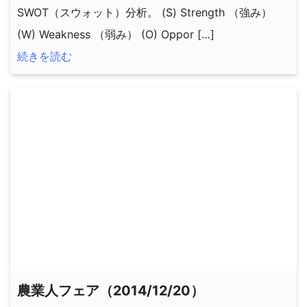
SWOT（スウォット）分析。 (S) Strength （強み）
(W) Weakness （弱み） (O) Oppor […]
続きを読む
農業人フェア（2014/12/20）