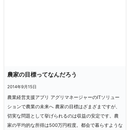
農家の目標ってなんだろう
2014年9月15日
農業経営支援アプリ アグリマネージャーのITソリュー
ションで農業の未来へ 農家の目標はざまざまですが、
切実な問題として挙げられるのは収益の安定です。農
家の平均的な所得は500万円程度。都会で暮らすような