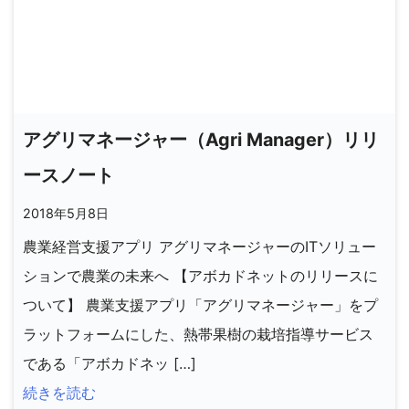
アグリマネージャー（Agri Manager）リリ
ースノート
2018年5月8日
農業経営支援アプリ アグリマネージャーのITソリュー
ションで農業の未来へ 【アボカドネットのリリースに
ついて】 農業支援アプリ「アグリマネージャー」をプ
ラットフォームにした、熱帯果樹の栽培指導サービス
である「アボカドネッ […]
続きを読む