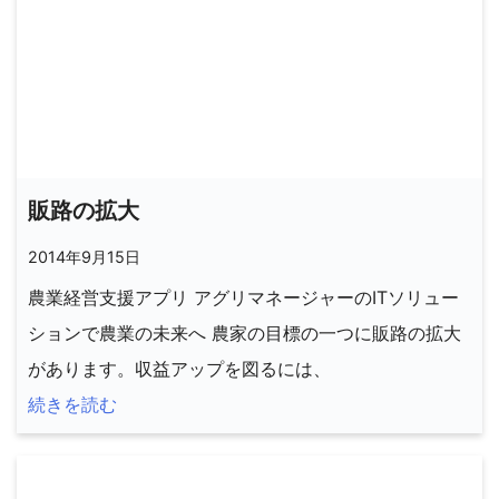
販路の拡大
2014年9月15日
農業経営支援アプリ アグリマネージャーのITソリュー
ションで農業の未来へ 農家の目標の一つに販路の拡大
があります。収益アップを図るには、
続きを読む