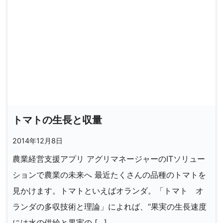
トマトの生長と収量
2014年12月8日
農業経営支援アプリ アグリマネージャーのITソリュー
ションで農業の未来へ 最近たくさんの品種のトマトを
見かけます。トマトといえばオランダ。「トマト オ
ランダの多収技術と理論」によれば、“果実の生長速度
には水の供給と果実の […]