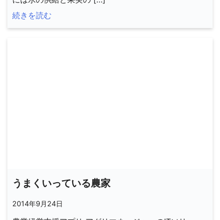
続きを読む
うまくいっている農家
2014年9月24日