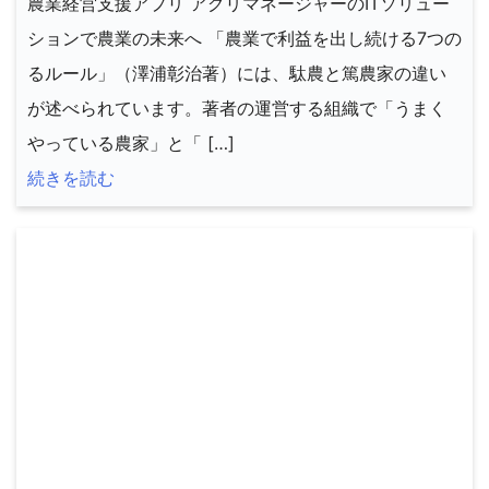
農業経営支援アプリ アグリマネージャーのITソリュー
ションで農業の未来へ 「農業で利益を出し続ける7つの
るルール」（澤浦彰治著）には、駄農と篤農家の違い
が述べられています。著者の運営する組織で「うまく
やっている農家」と「 […]
続きを読む