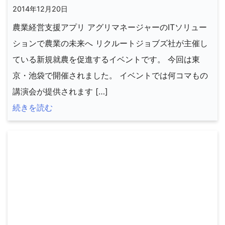
2014年12月20日
農業経営支援アプリ アグリマネージャーのITソリュー
ションで農業の未来へ リクルートジョブズ社が主催し
ている新規就農を促進するイベントです。 今回は東
京・池袋で開催されました。 イベントでは何コマもの
講演会が提供されます […]
続きを読む