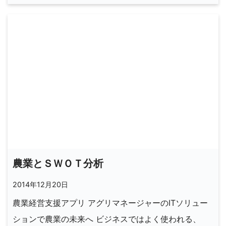
農業とＳＷＯＴ分析
2014年12月20日
農業経営支援アプリ アグリマネージャーのITソリュー
ションで農業の未来へ ビジネスではよく使われる、