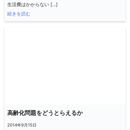
生活費はかからない […]
続きを読む
高齢化問題をどうとらえるか
2014年9月15日