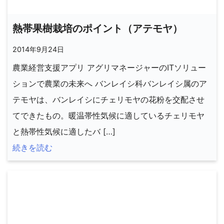
熱帯果樹栽培のポイント（アテモヤ）
2014年9月24日
農業経営支援アプリ アグリマネージャーのITソリュー
ションで農業の未来へ バンレイシ科バンレイシ属のア
テモヤは、バンレイシにチェリモヤの花粉を交配させ
てできたもの。暖温帯性気候に適しているチェリモヤ
と熱帯性気候に適したバ […]
続きを読む