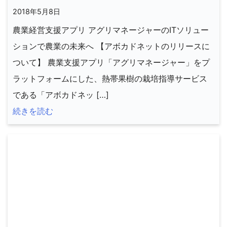
2018年5月8日
農業経営支援アプリ アグリマネージャーのITソリュー
ションで農業の未来へ 【アボカドネットのリリースに
ついて】 農業支援アプリ「アグリマネージャー」をプ
ラットフォームにした、熱帯果樹の栽培指導サービス
である「アボカドネッ […]
続きを読む