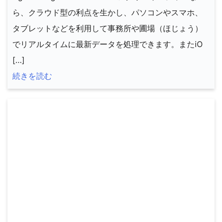
ら、クラウド型の利点を生かし、パソコンやスマホ、
タブレットなどを利用して事務所や圃場（ほじょう）
でリアルタイムに最新データを処理できます。またiO
[…]
続きを読む