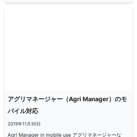
アグリマネージャー（Agri Manager）のモ
バイル対応
2019年11月30日
Agri Manager in mobile use アグリマネージャーな