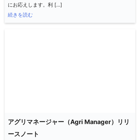
にお応えします。利 […]
続きを読む
アグリマネージャー（Agri Manager）リリ
ースノート