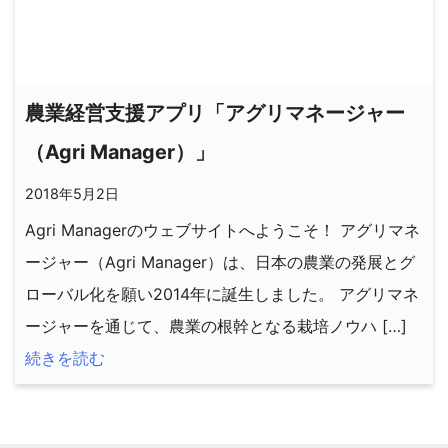
農業経営支援アプリ「アグリマネージャー
（Agri Manager）」
2018年5月2日
Agri Managerのウェブサイトへようこそ！ アグリマネ
ージャー（Agri Manager）は、日本の農業の発展とグ
ローバル化を願い2014年に誕生しました。 アグリマネ
ージャーを通じて、農業の根幹となる栽培ノウハ […]
続きを読む