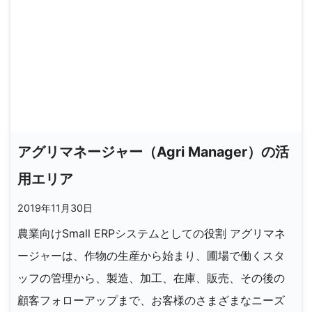
アグリマネージャー（Agri Manager）の活
用エリア
2019年11月30日
農業向けSmall ERPシステムとしての役割 アグリマネ
ージャーは、作物の生産から始まり、圃場で働くスタ
ッフの管理から、製造、加工、在庫、販売、その後の
顧客フォローアップまで、お客様のさまざまなニーズ