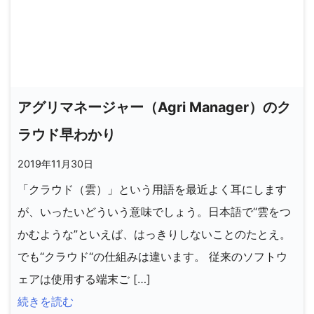
アグリマネージャー（Agri Manager）のク
ラウド早わかり
2019年11月30日
「クラウド（雲）」という用語を最近よく耳にします
が、いったいどういう意味でしょう。日本語で“雲をつ
かむような”といえば、はっきりしないことのたとえ。
でも“クラウド“の仕組みは違います。 従来のソフトウ
ェアは使用する端末ご […]
続きを読む