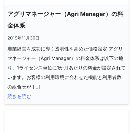
アグリマネージャー（Agri Manager）の料
金体系
2019年11月30日
農業経営を成功に導く透明性を高めた価格設定 アグリ
マネージャー（Agri Manager）の料金体系は以下の通
り、1ライセンス単位に1か月あたりの料金が設定されて
います。お客様の利用環境に合わせた機能と利用者数
の組合せが […]
続きを読む