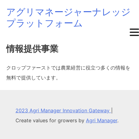
アグリマネージャーナレッジ
Skip
プラットフォーム
to
content
情報提供事業
クロップファーストでは農業経営に役立つ多くの情報を
無料で提供しています。
2023 Agri Manager Innovation Gateway
|
Create values for growers by
Agri Manager
.