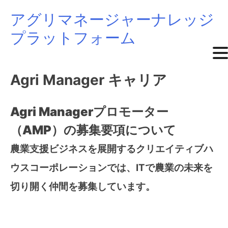
アグリマネージャーナレッジ
Skip
プラットフォーム
to
content
Agri Manager キャリア
Agri Managerプロモーター
（AMP）の募集要項について
農業支援ビジネスを展開するクリエイティブハ
ウスコーポレーションでは、ITで農業の未来を
切り開く仲間を募集しています。