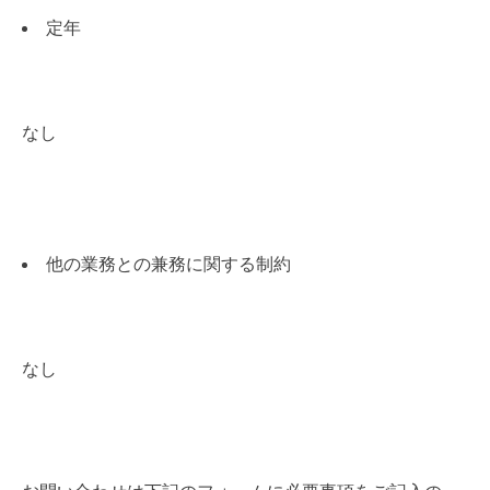
定年
なし
他の業務との兼務に関する制約
なし