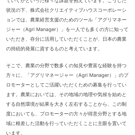
ていくかといった様々な課題を抱えています。こうした
状況の下、株式会社クリエイティブハウスコーポレーシ
ョンでは、農業経営支援のためのツール「アグリマネー
ジャー（Agri Manager）」を一人でも多くの方に知って
いただき、存分に活用していただくことが、日本の農業
の持続的発展に資するものと考えています。
そこで、農業の分野で数多くの知見や豊富な経験を持つ
方々に、「アグリマネージャー（Agri Manager）」のプ
ロモーターとしてご活躍いただくための募集を行ってい
ます。農業においては、その地域の地理や気候を始めと
する自然環境が結果を大きく左右することから、この制
度においても、プロモーターの方々が得意分野とする地
域に根差した活動を行っていただくことに主眼を置いて
います。