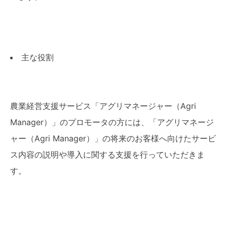
主な役割
農業経営支援サービス「アグリマネージャー（Agri
Manager）」のプロモータの方には、「アグリマネージ
ャー（Agri Manager）」の将来のお客様へ向けたサービ
ス内容の説明や導入に関する支援を行っていただきま
す。