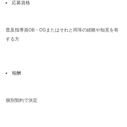
応募資格
普及指導員OB・OGまたはそれと同等の経験や知見を有
する方
報酬
個別契約で決定