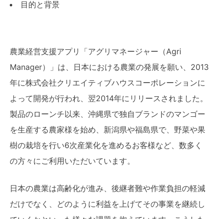
目的と背景
農業経営支援アプリ「アグリマネージャー（Agri
Manager）」は、日本における農業の発展を願い、2013
年に株式会社クリエイティブハウスコーポレーションに
よって開発が行われ、翌2014年にリリースされました。
製品のローンチ以来、沖縄県で独自ブランドのマンゴー
を生産する農家様を始め、新潟県や福島県で、野菜や果
樹の栽培を行い6次産業化を進めるお客様など、数多く
の方々にご利用いただいています。
日本の農業は高齢化が進み、後継者難や作業負担の軽減
だけでなく、どのように利益を上げてその事業を継続し