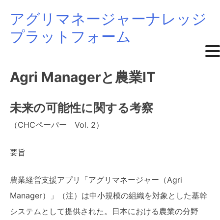
アグリマネージャーナレッジ
Skip
プラットフォーム
to
content
Agri Managerと農業IT
未来の可能性に関する考察
（CHCペーパー Vol. 2）
要旨
農業経営支援アプリ「アグリマネージャー（Agri
Manager）」（注）は中小規模の組織を対象とした基幹
システムとして提供された。日本における農業の分野