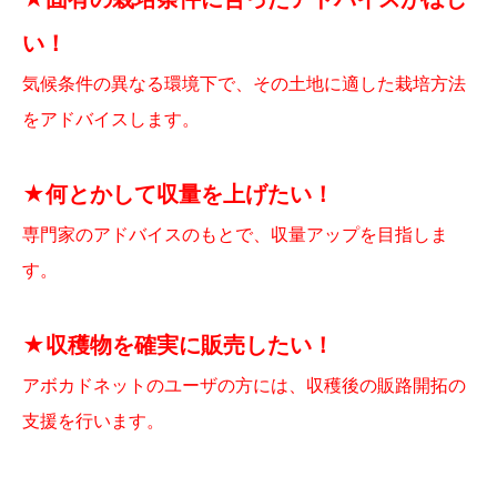
い！
気候条件の異なる環境下で、その土地に適した栽培方法
をアドバイスします。
★何とかして収量を上げたい！
専門家のアドバイスのもとで、収量アップを目指しま
す。
★収穫物を確実に販売したい！
アボカドネットのユーザの方には、収穫後の販路開拓の
支援を行います。