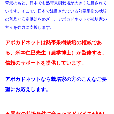
背景のもと、日本でも熱帯果樹栽培が大きく注目されて
います。そこで、日本で注目されている熱帯果樹の栽培
の普及と安定供給をめざし、アボカドネットが栽培家の
方々を強力に支援します。
アボカドネットは熱帯果樹栽培の権威であ
る、米本仁巳先生（農学博士）が監修する、
信頼のサポートを提供しています。
アボカドネットなら栽培家の方のこんなご要
望にお応えします。
★固有の栽培条件に合ったアドバイスがほし