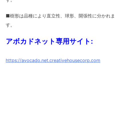
■樹形は品種により直立性、球形、開張性に分かれま
す。
アボカドネット専用サイト:
https://avocado.net.creativehousecorp.com