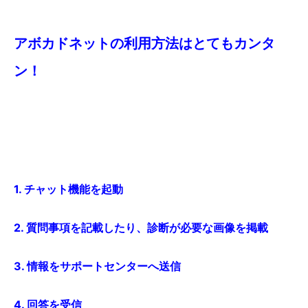
アボカドネットの利用方法はとてもカンタ
ン！
1. チャット機能を起動
2. 質問事項を記載したり、診断が必要な画像を掲載
3. 情報をサポートセンターへ送信
4. 回答を受信