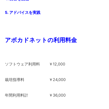
5. アドバイスを実践
アボカドネットの利用料金
ソフトウェア利用料 ￥12,000
栽培指導料 ￥24,000
年間利用料計 ￥36,000