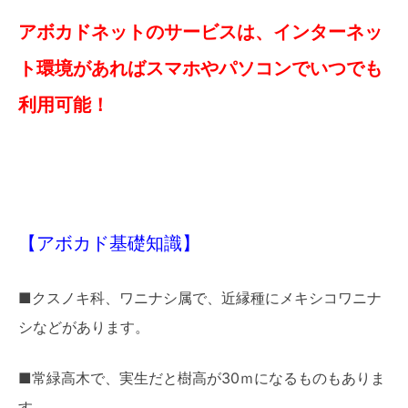
アボカドネットのサービスは、インターネッ
ト環境があればスマホやパソコンでいつでも
利用可能！
【アボカド基礎知識】
■クスノキ科、ワニナシ属で、近縁種にメキシコワニナ
シなどがあります。
■常緑高木で、実生だと樹高が30ｍになるものもありま
す。