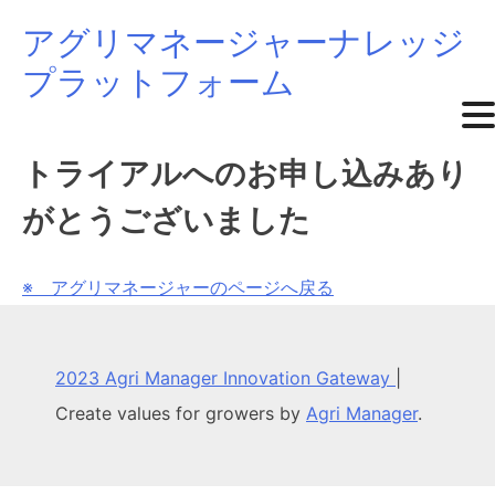
アグリマネージャーナレッジ
Skip
プラットフォーム
to
content
トライアルへのお申し込みあり
がとうございました
※ アグリマネージャーのページへ戻る
2023 Agri Manager Innovation Gateway
|
Create values for growers by
Agri Manager
.